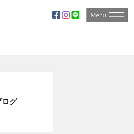
Menu
ブログ