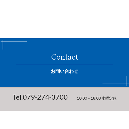
Contact
お問い合わせ
Tel.
079-274-3700
10:00～18:00 水曜定休