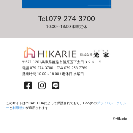
Tel.
079-274-3700
10:00～18:00 水曜定休
〒671-1201
兵庫県姫路市勝原区下太田３２６－５
電話 079-274-3700
FAX 079-258-7789
営業時間 10:00～18:00 / 定休日 水曜日
このサイトはreCAPTCHAによって保護されており、Googleの
プライバシーポリシ
ー
と
利用規約
が適用されます。
©Hikarie