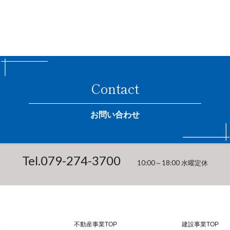
Contact
お問い合わせ
Tel.
079-274-3700
10:00～18:00 水曜定休
不動産事業TOP
建設事業TOP