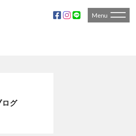
Menu
ブログ