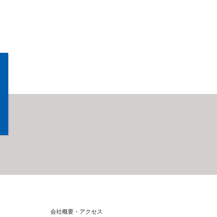
会社概要・アクセス