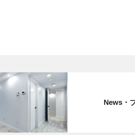
News・