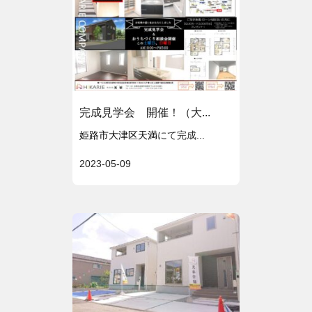
完成見学会 開催！（大...
姫路市大津区天満
にて完成...
2023-05-09