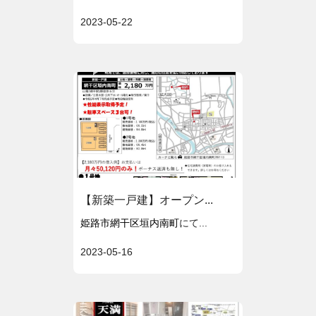
2023-05-22
【新築一戸建】オープン...
姫路市網干区垣内南町
にて...
2023-05-16