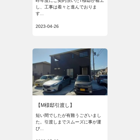
昨年度にご契約頂いたT様邸が着工
し、工事は着々と進んでおりま
す...
2023-04-26
【M様邸引渡し】
短い間でしたが有難うございまし
た。引渡しまでスムーズに事が運
び...