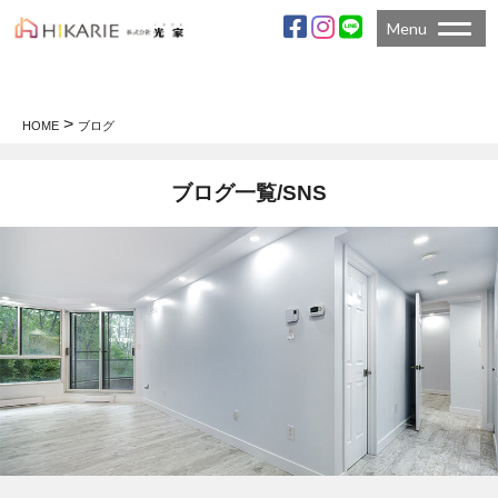
Menu
>
HOME
ブログ
ブログ一覧/SNS