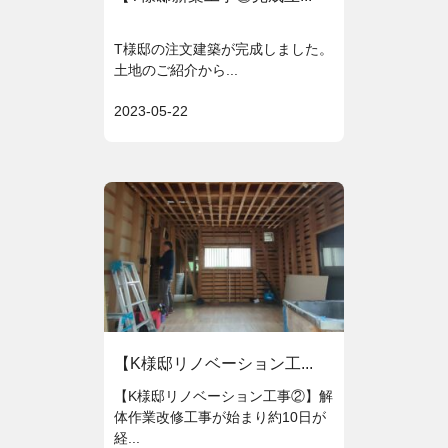
T様邸の注文建築が完成しました。
土地のご紹介から...
2023-05-22
【K様邸リノベーション工...
【K様邸リノベーション工事②】解
体作業改修工事が始まり約10日が
経...