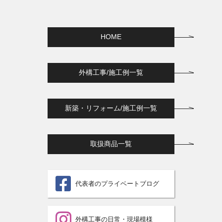
HOME
外構工事/施工例一覧
新築・リフォーム/施工例一覧
取扱商品一覧
代表者のプライベートブログ
外構工事の日常・現場模様