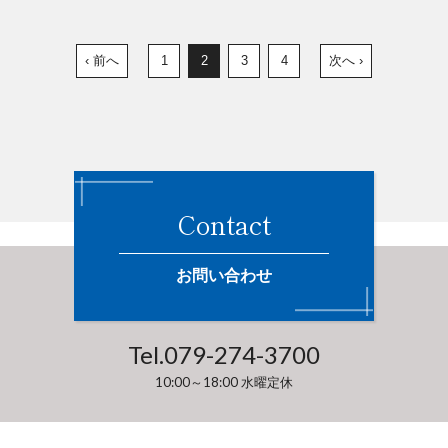
‹ 前へ
1
2
3
4
次へ ›
Contact
お問い合わせ
Tel.
079-274-3700
10:00～18:00 水曜定休