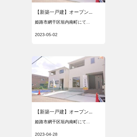
【新築一戸建】オープン...
姫路市網干区垣内南町
にて...
2023-05-02
【新築一戸建】オープン...
姫路市網干区垣内南町
にて...
2023-04-28