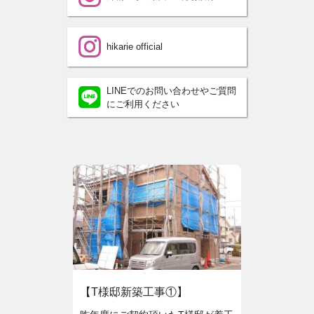
hikarie official
LINEでのお問い合わせやご質問
にご利用ください
【T様邸新築工事①】