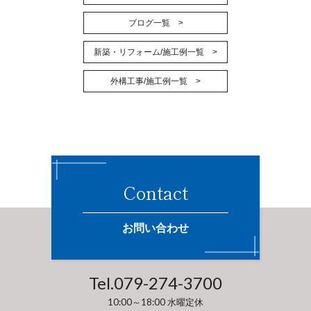
ブログ一覧 >
新築・リフォーム/施工例一覧 >
外構工事/施工例一覧 >
Contact
お問い合わせ
Tel.
079-274-3700
10:00～18:00 水曜定休