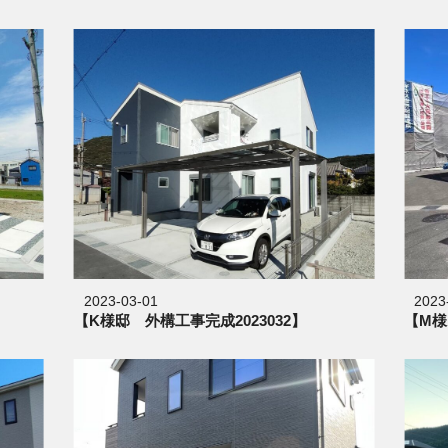
2023-03-01
2023
【K様邸 外構工事完成2023032】
【M様