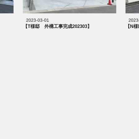
2023-03-01
2023
【T様邸 外構工事完成202303】
【N様