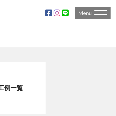
Menu
工例一覧