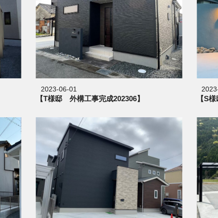
2023-06-01
2023
【T様邸 外構工事完成202306】
【S様