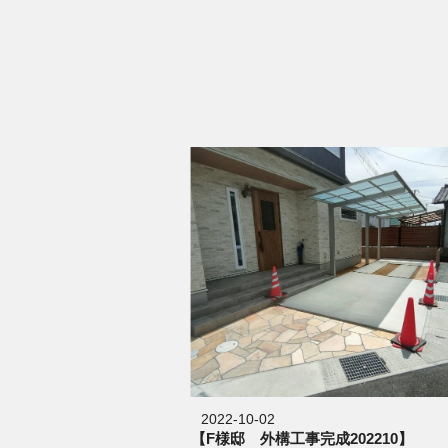
2022-10-02
【F様邸 外構工事完成202210】