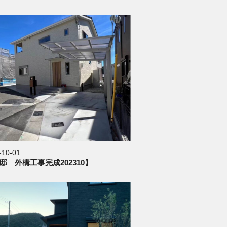
-10-01
邸 外構工事完成202310】