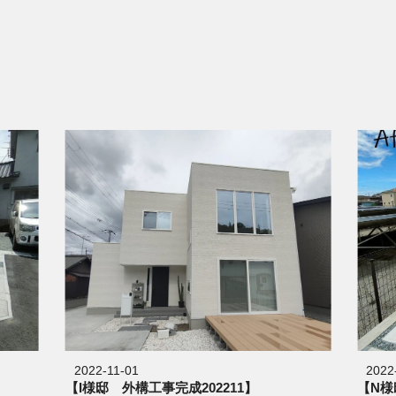
2022-11-01
2022
【I様邸 外構工事完成202211】
【N様