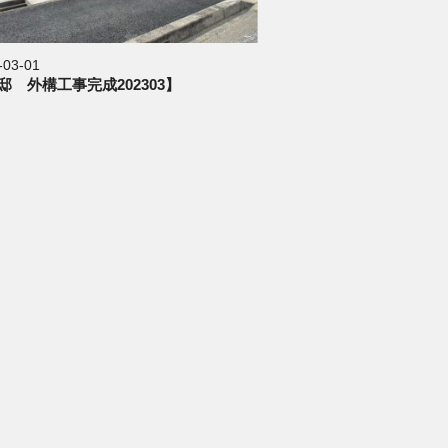
-03-01
邸 外構工事完成202303】