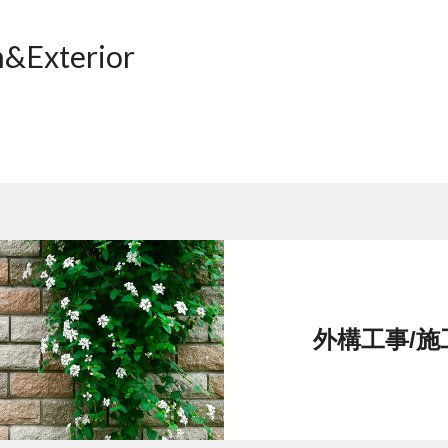
n
&Exterior
外構工事/施