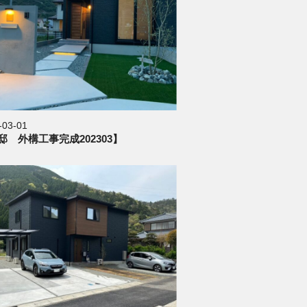
-03-01
邸 外構工事完成202303】