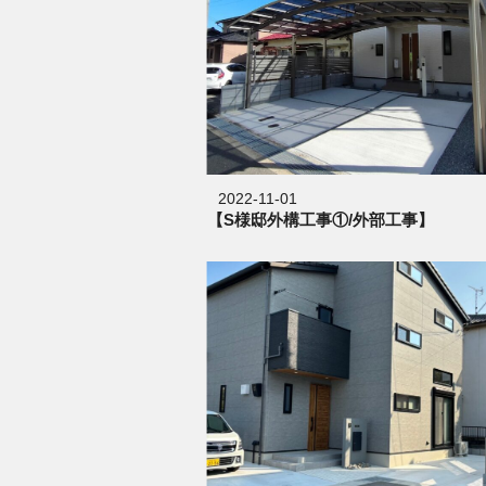
2022-11-01
【S様邸外構工事①/外部工事】