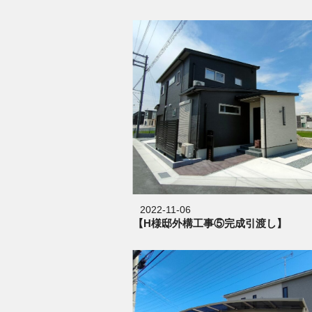
2022-11-06
【H様邸外構工事⑤完成引渡し】