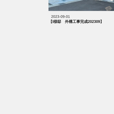
2023-09-01
【I様邸 外構工事完成202309】