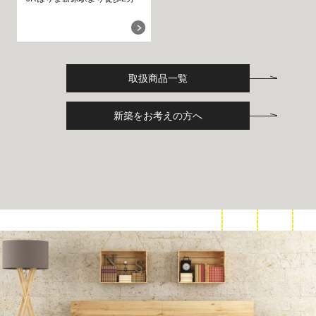
取扱商品一覧
新築をお考えの方へ