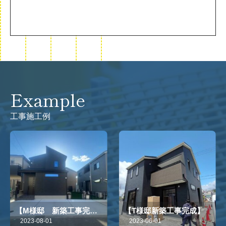
Example
工事施工例
Constructio
【M様邸 新築工事完成
【T様邸新築工事完成】
202308】
2023-08-01
2023-06-01