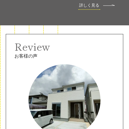
詳しく見る
Review
お客様の声