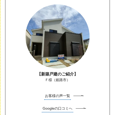
【新築戸建のご紹介】
Ｆ様（姫路市）
お客様の声一覧
Googleの口コミへ