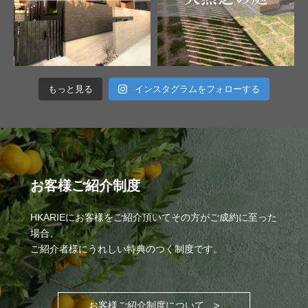
もっと見る
インスタグラムをフォローする
お客様ご紹介制度
HKARIEにお客様をご紹介頂いてその方がご成約に至った
場合、
ご紹介者様にうれしい特典のつく制度です。
>
お客様ご紹介制度について