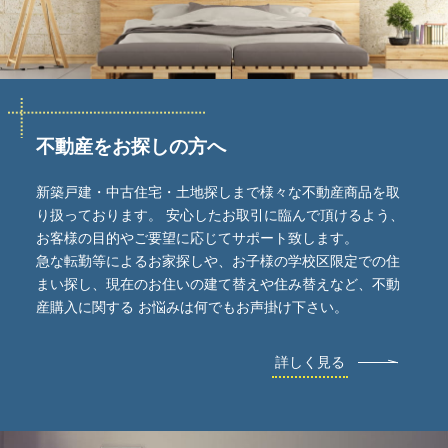
不動産をお探しの方へ
新築戸建・中古住宅・土地探しまで様々な不動産商品を取
り扱っております。 安心したお取引に臨んで頂けるよう、
お客様の目的やご要望に応じてサポート致します。
急な転勤等によるお家探しや、お子様の学校区限定での住
まい探し、現在のお住いの建て替えや住み替えなど、不動
産購入に関する お悩みは何でもお声掛け下さい。
詳しく見る