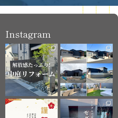
Instagram