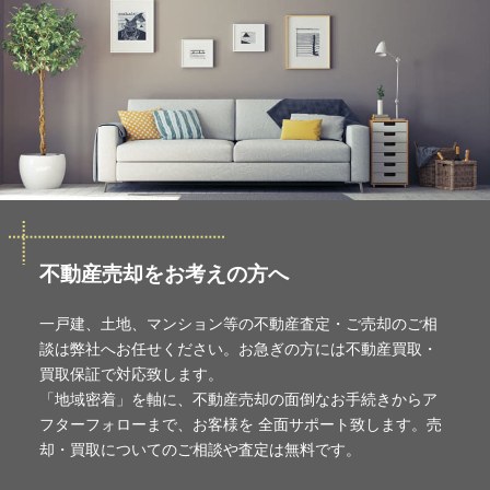
不動産売却をお考えの方へ
一戸建、土地、マンション等の不動産査定・ご売却のご相
談は弊社へお任せください。お急ぎの方には不動産買取・
買取保証で対応致します。
「地域密着」を軸に、不動産売却の面倒なお手続きからア
フターフォローまで、お客様を 全面サポート致します。売
却・買取についてのご相談や査定は無料です。