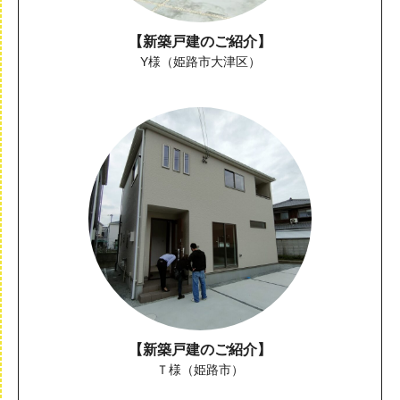
【新築戸建のご紹介】
Y様（姫路市大津区）
【新築戸建のご紹介】
Ｔ様（姫路市）